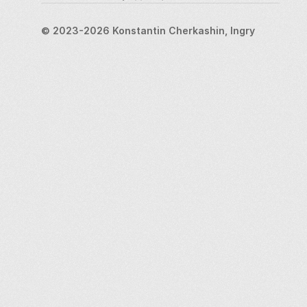
© 2023-2026 Konstantin Cherkashin, Ingry