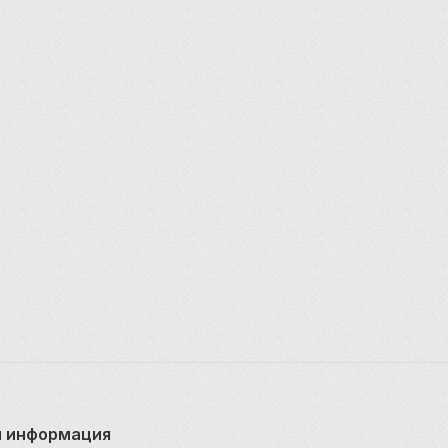
 информация