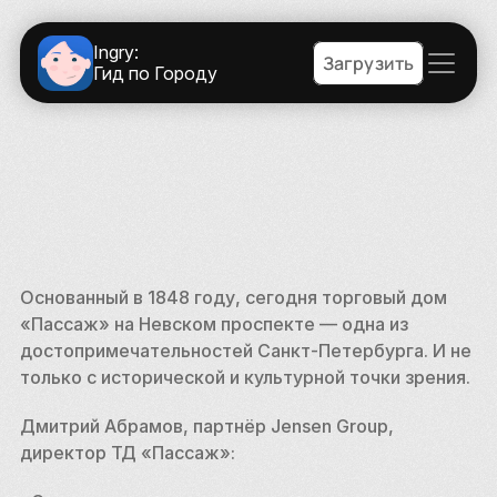
Ingry:
Загрузить
Гид по Городу
Основанный в 1848 году, сегодня торговый дом 
«Пассаж» на Невском проспекте — одна из 
достопримечательностей Санкт-Петербурга. И не 
только с исторической и культурной точки зрения. 
Дмитрий Абрамов, партнёр Jensen Group, 
директор ТД «Пассаж»: 