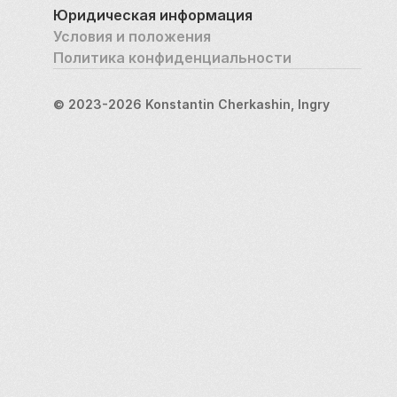
Юридическая информация
Условия и положения
Политика конфиденциальности
© 2023-2026 Konstantin Cherkashin, Ingry