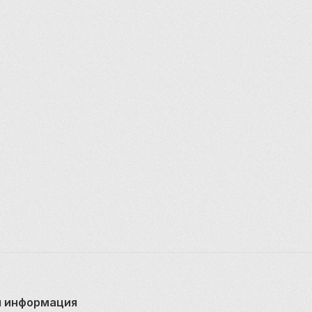
 информация