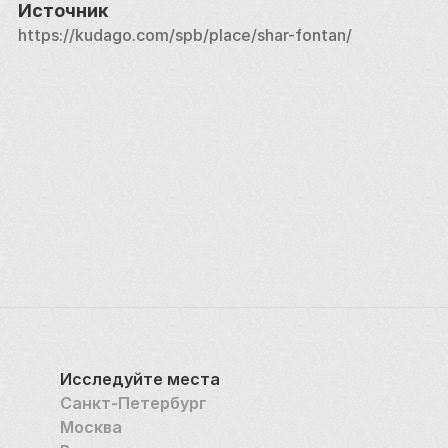
Источник
https://kudago.com/spb/place/shar-fontan/
Исследуйте места
Санкт-Петербург
Москва