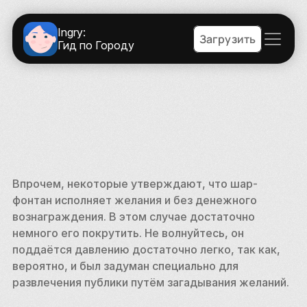
Ingry:
Загрузить
Гид по Городу
Впрочем, некоторые утверждают, что шар-
фонтан исполняет желания и без денежного 
вознаграждения. В этом случае достаточно 
немного его покрутить. Не волнуйтесь, он 
поддаётся давлению достаточно легко, так как, 
вероятно, и был задуман специально для 
развлечения публики путём загадывания желаний.