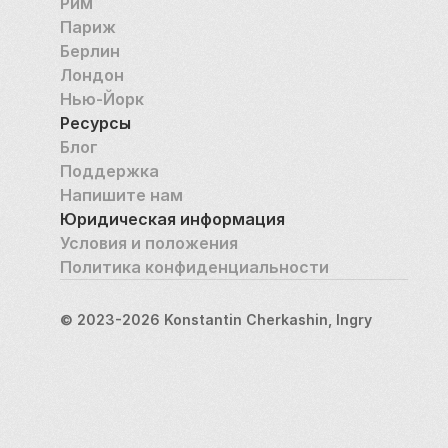
Рим
Париж
Берлин
Лондон
Нью-Йорк
Ресурсы
Блог
Поддержка
Напишите нам
Юридическая информация
Условия и положения
Политика конфиденциальности
© 2023-2026 Konstantin Cherkashin, Ingry