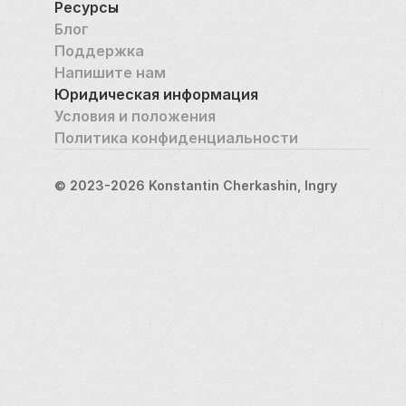
Ресурсы
Блог
Поддержка
Напишите нам
Юридическая информация
Условия и положения
Политика конфиденциальности
© 2023-2026 Konstantin Cherkashin, Ingry