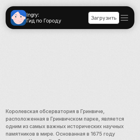
Ingry:
Загрузить
Гид по Городу
Королевская обсерватория в Гринвиче, 
расположенная в Гринвичском парке, является 
одним из самых важных исторических научных 
памятников в мире. Основанная в 1675 году 