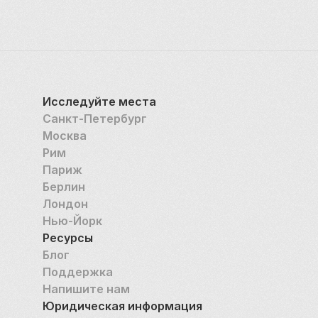
Исследуйте места
Санкт-Петербург
Москва
Рим
Париж
Берлин
Лондон
Нью-Йорк
Ресурсы
Блог
Поддержка
Напишите нам
Юридическая информация