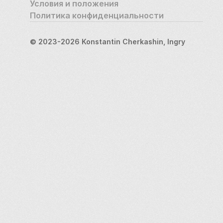
Условия и положения
Политика конфиденциальности
© 2023-2026 Konstantin Cherkashin, Ingry