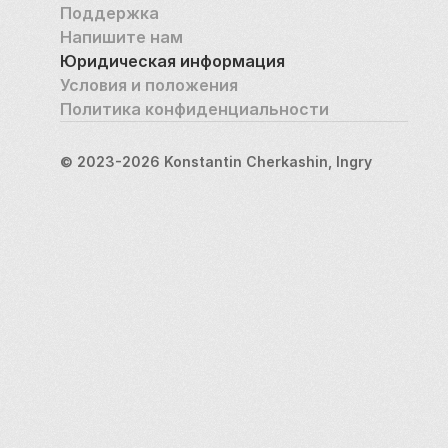
Поддержка
Напишите нам
Юридическая информация
Условия и положения
Политика конфиденциальности
© 2023-2026 Konstantin Cherkashin, Ingry