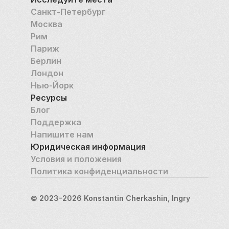
Санкт-Петербург
Москва
Рим
Париж
Берлин
Лондон
Нью-Йорк
Ресурсы
Блог
Поддержка
Напишите нам
Юридическая информация
Условия и положения
Политика конфиденциальности
© 2023-2026 Konstantin Cherkashin, Ingry