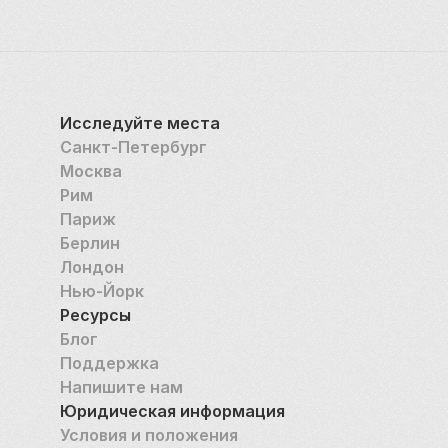
Исследуйте места
Санкт-Петербург
Москва
Рим
Париж
Берлин
Лондон
Нью-Йорк
Ресурсы
Блог
Поддержка
Напишите нам
Юридическая информация
Условия и положения