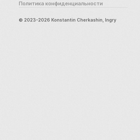
Политика конфиденциальности
© 2023-2026 Konstantin Cherkashin, Ingry