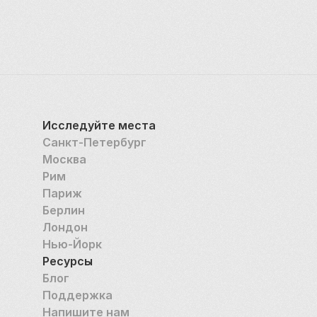
Исследуйте места
Санкт-Петербург
Москва
Рим
Париж
Берлин
Лондон
Нью-Йорк
Ресурсы
Блог
Поддержка
Напишите нам