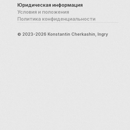
Юридическая информация
Условия и положения
Политика конфиденциальности
© 2023-2026 Konstantin Cherkashin, Ingry