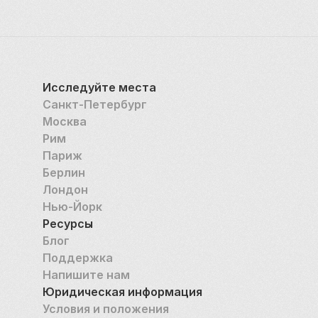
Исследуйте места
Санкт-Петербург
Москва
Рим
Париж
Берлин
Лондон
Нью-Йорк
Ресурсы
Блог
Поддержка
Напишите нам
Юридическая информация
Условия и положения