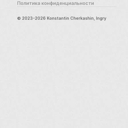
Политика конфиденциальности
© 2023-2026 Konstantin Cherkashin, Ingry