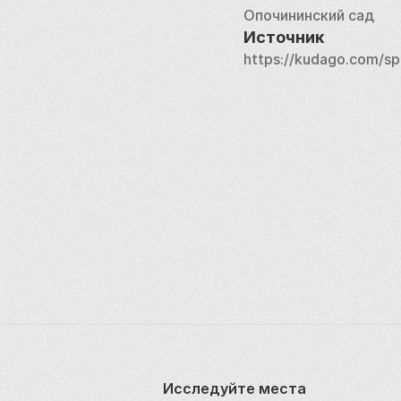
Опочининский сад
Источник
https://kudago.com/sp
Исследуйте места