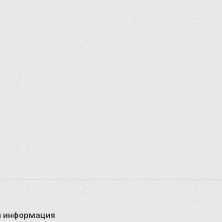
 информация