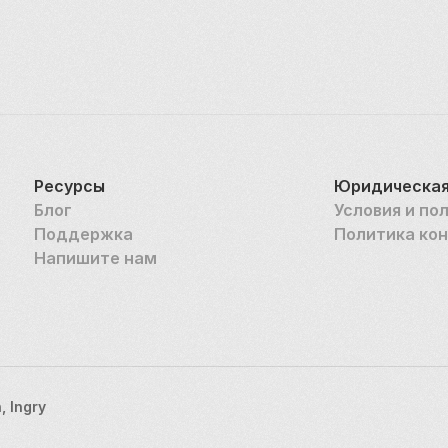
Ресурсы
Юридическая
Блог
Условия и по
Поддержка
Политика ко
Напишите нам
 Ingry