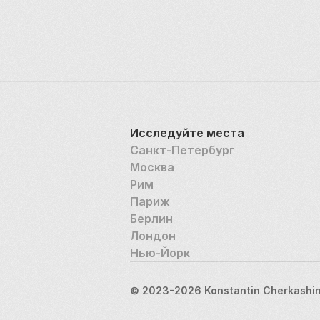
Исследуйте места
Санкт-Петербург
Москва
Рим
Париж
Берлин
Лондон
Нью-Йорк
© 2023-2026 Konstantin Cherkashin,