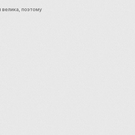
 велика, поэтому 