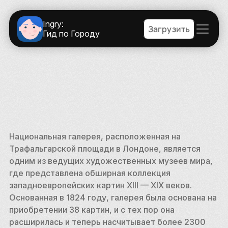
Ingry:
Загрузить
Гид по Городу
Национальная галерея, расположенная на 
Трафальгарской площади в Лондоне, является 
одним из ведущих художественных музеев мира, 
где представлена обширная коллекция 
западноевропейских картин XIII — XIX веков. 
Основанная в 1824 году, галерея была основана на 
приобретении 38 картин, и с тех пор она 
расширилась и теперь насчитывает более 2300 