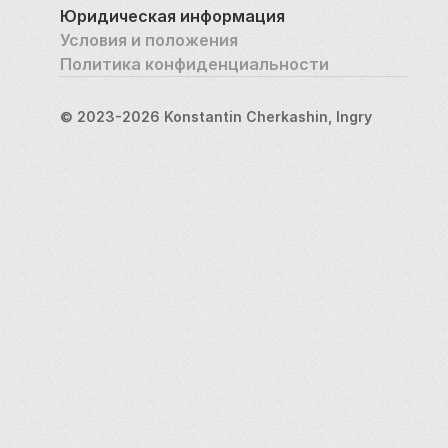
Юридическая информация
Условия и положения
Политика конфиденциальности
© 2023-2026 Konstantin Cherkashin, Ingry