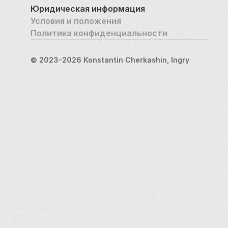
Юридическая информация
Условия и положения
Политика конфиденциальности
© 2023-2026 Konstantin Cherkashin, Ingry