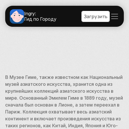
Ingry:
Загрузить
Гид по Городу
В Музее Гиме, также известном как Национальный 
музей азиатского искусства, хранится одна из 
крупнейших коллекций азиатского искусства в 
мире. Основанный Эмилем Гиме в 1889 году, музей 
сначала был основан в Лионе, а затем переехал в 
Париж. Коллекция охватывает весь азиатский 
континент и включает произведения искусства из 
таких регионов, как Китай, Индия, Япония и Юго-