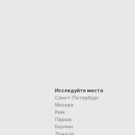
Исследуйте места
Санкт-Петербург
Москва
Рим
Париж
Берлин
Лондон