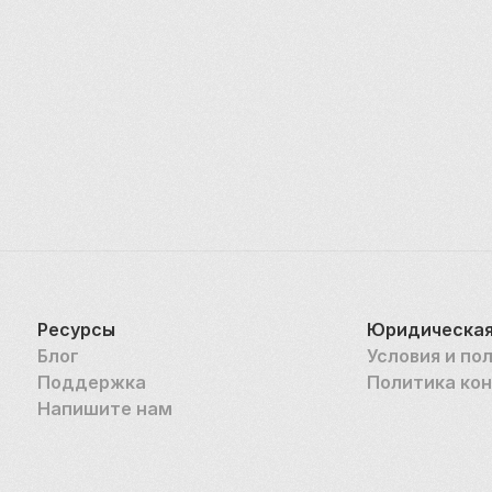
Ресурсы
Юридическая
Блог
Условия и по
Поддержка
Политика ко
Напишите нам