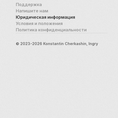
Поддержка
Напишите нам
Юридическая информация
Условия и положения
Политика конфиденциальности
© 2023-2026 Konstantin Cherkashin, Ingry