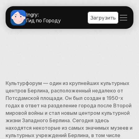
Ingry:
Загрузить
Гид по Городу
Культурфорум — один из крупнейших культурных 
центров Берлина, расположенный недалеко от 
Потсдамской площади. Он был создан в 1950-х 
годах в ответ на разделение города после Второй 
мировой войны и стал новым центром культурной 
жизни Западного Берлина. Сегодня здесь 
находятся некоторые из самых значимых музеев и 
культурных учреждений Берлина, в том числе 