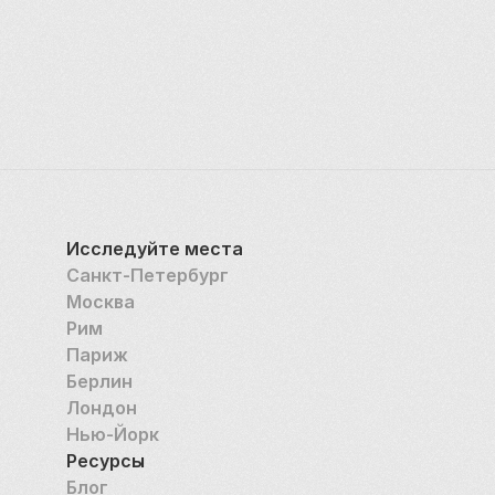
Исследуйте места
Санкт-Петербург
Москва
Рим
Париж
Берлин
Лондон
Нью-Йорк
Ресурсы
Блог