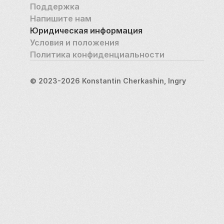
Поддержка
Напишите нам
Юридическая информация
Условия и положения
Политика конфиденциальности
© 2023-2026 Konstantin Cherkashin, Ingry