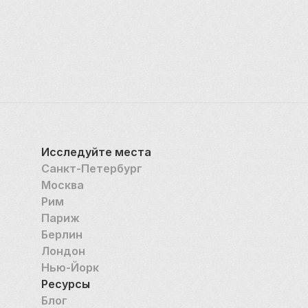
Исследуйте места
Санкт-Петербург
Москва
Рим
Париж
Берлин
Лондон
Нью-Йорк
Ресурсы
Блог