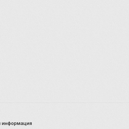
 информация