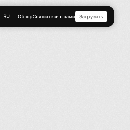
RU
Загрузить
Обзор
Свяжитесь с нами