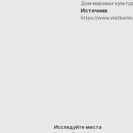
Дом мировых культу
Источник
https://www.visitberli
Исследуйте места