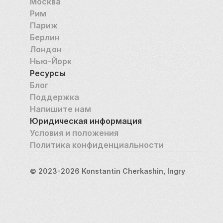
Москва
Рим
Париж
Берлин
Лондон
Нью-Йорк
Ресурсы
Блог
Поддержка
Напишите нам
Юридическая информация
Условия и положения
Политика конфиденциальности
© 2023-2026 Konstantin Cherkashin, Ingry