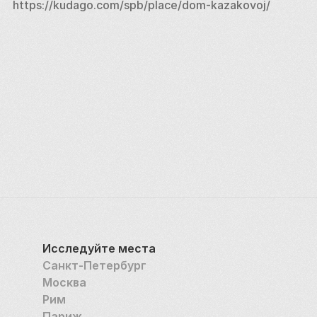
https://kudago.com/spb/place/dom-kazakovoj/
Исследуйте места
Санкт-Петербург
Москва
Рим
Париж