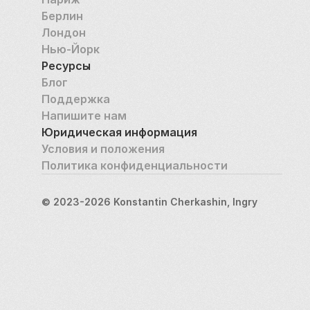
Берлин
Лондон
Нью-Йорк
Ресурсы
Блог
Поддержка
Напишите нам
Юридическая информация
Условия и положения
Политика конфиденциальности
© 2023-2026 Konstantin Cherkashin, Ingry