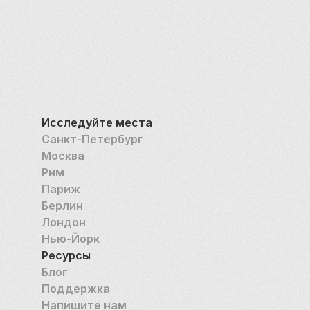
Исследуйте места
Санкт-Петербург
Москва
Рим
Париж
Берлин
Лондон
Нью-Йорк
Ресурсы
Блог
Поддержка
Напишите нам