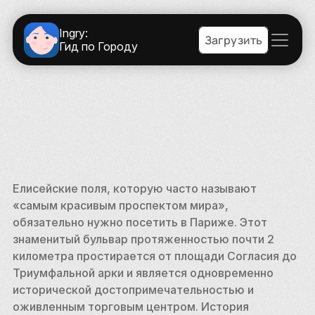
Ingry:
Загрузить
Гид по Городу
Елисейские поля, которую часто называют 
«самым красивым проспектом мира», 
обязательно нужно посетить в Париже. Этот 
знаменитый бульвар протяженностью почти 2 
километра простирается от площади Согласия до 
Триумфальной арки и является одновременно 
исторической достопримечательностью и 
оживленным торговым центром. История 