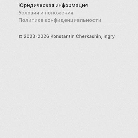
Юридическая информация
Условия и положения
Политика конфиденциальности
© 2023-2026 Konstantin Cherkashin, Ingry