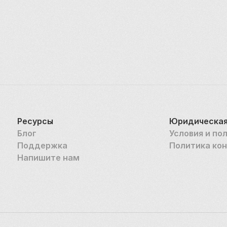
Ресурсы
Юридическая
Блог
Условия и по
Поддержка
Политика ко
Напишите нам