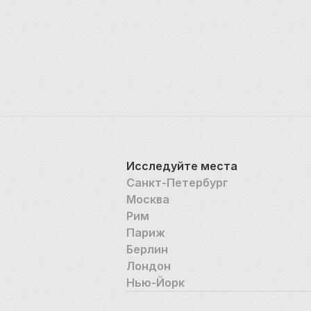
Исследуйте места
Санкт-Петербург
Москва
Рим
Париж
Берлин
Лондон
Нью-Йорк