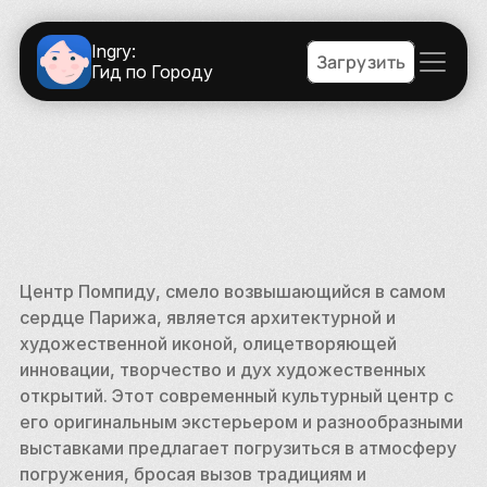
Ingry:
Загрузить
Гид по Городу
Центр Помпиду, смело возвышающийся в самом 
сердце Парижа, является архитектурной и 
художественной иконой, олицетворяющей 
инновации, творчество и дух художественных 
открытий. Этот современный культурный центр с 
его оригинальным экстерьером и разнообразными 
выставками предлагает погрузиться в атмосферу 
погружения, бросая вызов традициям и 