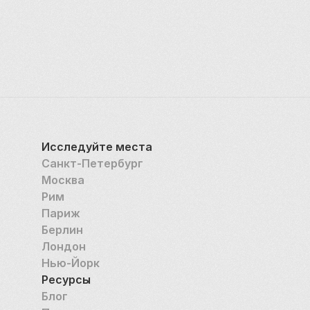
Исследуйте места
Санкт-Петербург
Москва
Рим
Париж
Берлин
Лондон
Нью-Йорк
Ресурсы
Блог