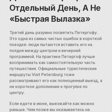
Отдельный День, А Не 
«быстрая Вылазка»
Третий день разумно посвятить Петергофу. 
Это одна из самых частых ошибок в короткой 
поездке: люди пытаются вставить его на 
полдня между центром и вечерней 
программой. На практике Петергоф лучше 
воспринимать как самостоятельную часть 
путешествия. Официальные туристические 
маршруты Visit Petersburg тоже 
рассматривают его как полноценный выезд, а 
не короткое дополнение к прогулке по 
центру.
Если едете в июне, выезжайте как можно 
раньше. Чем позже вы оказываетесь на 