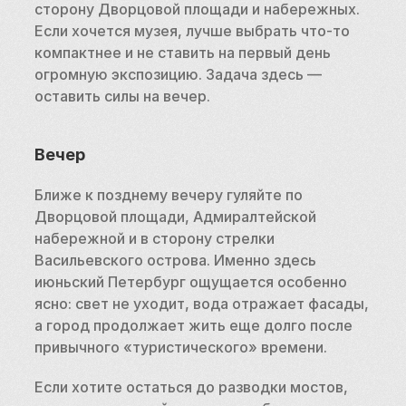
сторону Дворцовой площади и набережных. 
Если хочется музея, лучше выбрать что-то 
компактнее и не ставить на первый день 
огромную экспозицию. Задача здесь — 
оставить силы на вечер.
Вечер
Ближе к позднему вечеру гуляйте по 
Дворцовой площади, Адмиралтейской 
набережной и в сторону стрелки 
Васильевского острова. Именно здесь 
июньский Петербург ощущается особенно 
ясно: свет не уходит, вода отражает фасады, 
а город продолжает жить еще долго после 
привычного «туристического» времени.
Если хотите остаться до разводки мостов, 