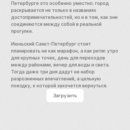
Петербурге это особенно уместно: город 
раскрывается не только в названиях 
достопримечательностей, но и в том, как они 
соединяются между собой в реальной 
прогулке.
Июньский Санкт-Петербург стоит 
планировать не как марафон, а как ритм: утро 
для крупных точек, день для переходов 
между районами, вечер для воды и света. 
Тогда даже три дня дадут не набор 
разрозненных впечатлений, а цельную 
поездку, к которой захочется вернуться.
Загрузить