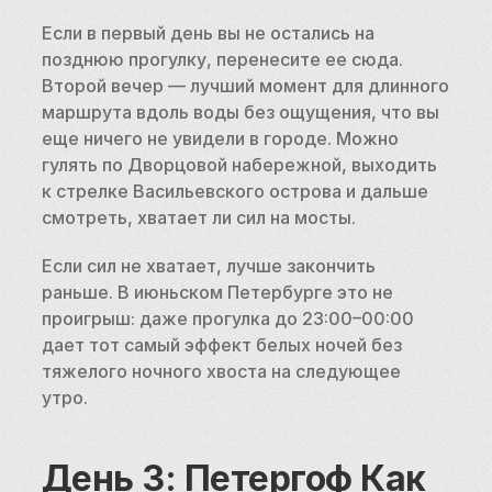
Если в первый день вы не остались на 
позднюю прогулку, перенесите ее сюда. 
Второй вечер — лучший момент для длинного 
маршрута вдоль воды без ощущения, что вы 
еще ничего не увидели в городе. Можно 
гулять по Дворцовой набережной, выходить 
к стрелке Васильевского острова и дальше 
смотреть, хватает ли сил на мосты.
Если сил не хватает, лучше закончить 
раньше. В июньском Петербурге это не 
проигрыш: даже прогулка до 23:00–00:00 
дает тот самый эффект белых ночей без 
тяжелого ночного хвоста на следующее 
утро.
День 3: Петергоф Как 