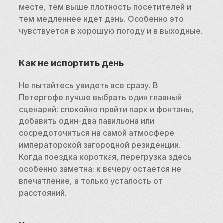
месте, тем выше плотность посетителей и 
тем медленнее идет день. Особенно это 
чувствуется в хорошую погоду и в выходные.
Как не испортить день
Не пытайтесь увидеть все сразу. В 
Петергофе лучше выбрать один главный 
сценарий: спокойно пройти парк и фонтаны, 
добавить один-два павильона или 
сосредоточиться на самой атмосфере 
императорской загородной резиденции. 
Когда поездка короткая, перегрузка здесь 
особенно заметна: к вечеру остается не 
впечатление, а только усталость от 
расстояний.