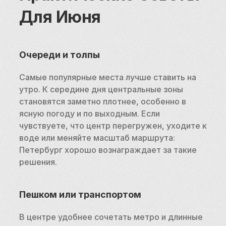
Для Июня
Очереди и толпы
Самые популярные места лучше ставить на 
утро. К середине дня центральные зоны 
становятся заметно плотнее, особенно в 
ясную погоду и по выходным. Если 
чувствуете, что центр перегружен, уходите к 
воде или меняйте масштаб маршрута: 
Петербург хорошо вознаграждает за такие 
решения.
Пешком или транспортом
В центре удобнее сочетать метро и длинные 