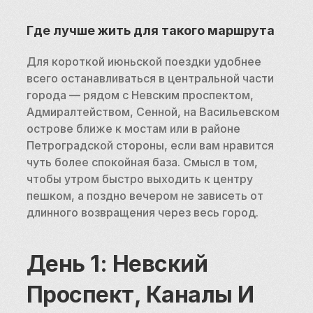
Где лучше жить для такого маршрута
Для короткой июньской поездки удобнее 
всего останавливаться в центральной части 
города — рядом с Невским проспектом, 
Адмиралтейством, Сенной, на Васильевском 
острове ближе к мостам или в районе 
Петроградской стороны, если вам нравится 
чуть более спокойная база. Смысл в том, 
чтобы утром быстро выходить к центру 
пешком, а поздно вечером не зависеть от 
длинного возвращения через весь город.
День 1: Невский 
Проспект, Каналы И 