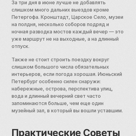
За три дня в июне лучше не добавлять 
слишком много дальних выездов кроме 
Петергофа. Кронштадт, Царское Село, музеи 
на полдня, несколько соборов подряд и 
ночная разводка мостов каждый вечер — это 
уже маршрут не на выходные, а на длинный 
отпуск.
Также не стоит строить поездку вокруг 
слишком большого числа обязательных 
интерьеров, если погода хорошая. Июньский 
Петербург особенно силен снаружи: 
набережные, острова, перспектива улиц, 
вода и длинный вечерний свет часто 
запоминаются больше, чем еще один 
музейный зал, в который вы вошли уставшим.
Практические Советы 