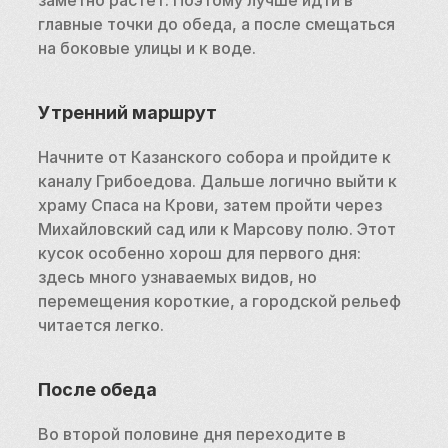
главные точки до обеда, а после смещаться 
на боковые улицы и к воде.
Утренний маршрут
Начните от Казанского собора и пройдите к 
каналу Грибоедова. Дальше логично выйти к 
храму Спаса на Крови, затем пройти через 
Михайловский сад или к Марсову полю. Этот 
кусок особенно хорош для первого дня: 
здесь много узнаваемых видов, но 
перемещения короткие, а городской рельеф 
читается легко.
После обеда
Во второй половине дня переходите в 