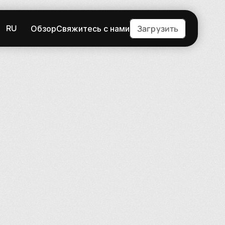
RU
Загрузить
Обзор
Свяжитесь с нами