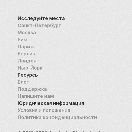
Исследуйте места
Санкт-Петербург
Москва
Рим
Париж
Берлин
Лондон
Нью-Йорк
Ресурсы
Блог
Поддержка
Напишите нам
Юридическая информация
Условия и положения
Политика конфиденциальности