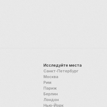
Исследуйте места
Санкт-Петербург
Москва
Рим
Париж
Берлин
Лондон
Нью-Йорк