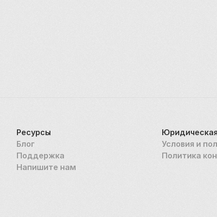
Ресурсы
Юридическая
Блог
Условия и по
Поддержка
Политика ко
Напишите нам