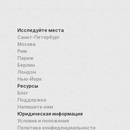
Исследуйте места
Санкт-Петербург
Москва
Рим
Париж
Берлин
Лондон
Нью-Йорк
Ресурсы
Блог
Поддержка
Напишите нам
Юридическая информация
Условия и положения
Политика конфиденциальности