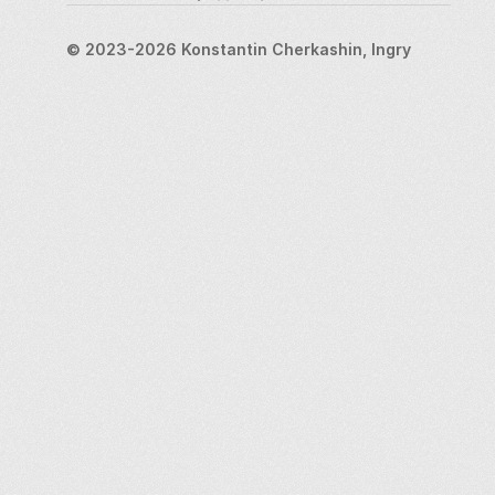
© 2023-2026 Konstantin Cherkashin, Ingry