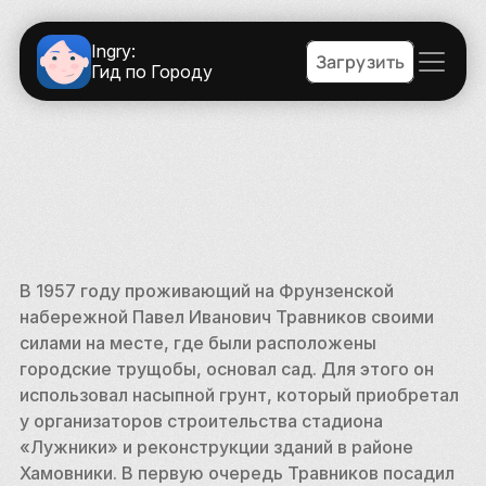
Ingry:
Загрузить
Гид по Городу
В 1957 году проживающий на Фрунзенской 
набережной Павел Иванович Травников своими 
силами на месте, где были расположены 
городские трущобы, основал сад. Для этого он 
использовал насыпной грунт, который приобретал 
у организаторов строительства стадиона 
«Лужники» и реконструкции зданий в районе 
Хамовники. В первую очередь Травников посадил 