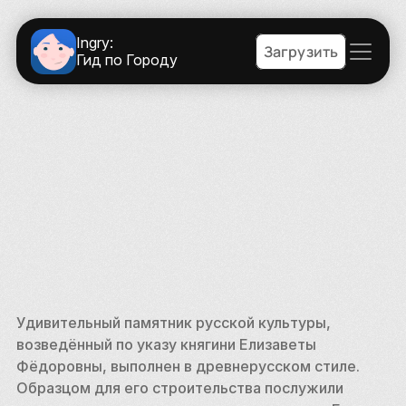
Ingry:
Загрузить
Гид по Городу
Удивительный памятник русской культуры, 
возведённый по указу княгини Елизаветы 
Фёдоровны, выполнен в древнерусском стиле. 
Образцом для его строительства послужили 