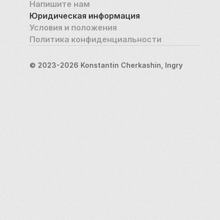
Напишите нам
Юридическая информация
Условия и положения
Политика конфиденциальности
© 2023-2026 Konstantin Cherkashin, Ingry