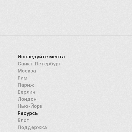
Исследуйте места
Санкт-Петербург
Москва
Рим
Париж
Берлин
Лондон
Нью-Йорк
Ресурсы
Блог
Поддержка