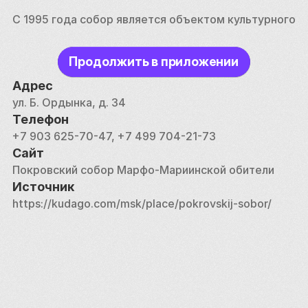
С 1995 года собор является объектом культурного 
наследия. 
Продолжить в приложении
Адрес
ул. Б. Ордынка, д. 34
Телефон
+7 903 625-70-47, +7 499 704-21-73
Сайт
Покровский собор Марфо-Мариинской обители
Источник
https://kudago.com/msk/place/pokrovskij-sobor/