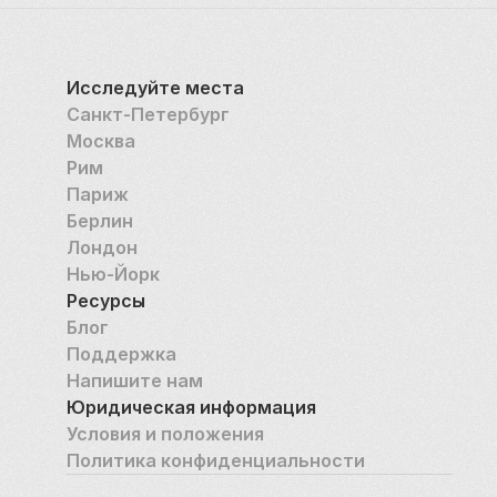
Исследуйте места
Санкт-Петербург
Москва
Рим
Париж
Берлин
Лондон
Нью-Йорк
Ресурсы
Блог
Поддержка
Напишите нам
Юридическая информация
Условия и положения
Политика конфиденциальности