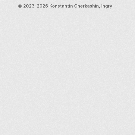
© 2023-2026 Konstantin Cherkashin, Ingry