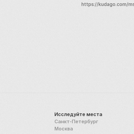
https://kudago.com/msk
Исследуйте места
Санкт-Петербург
Москва