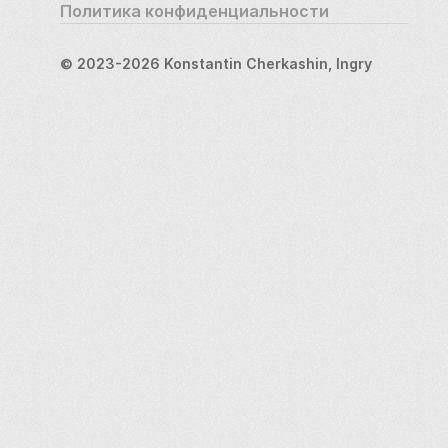
Политика конфиденциальности
© 2023-2026 Konstantin Cherkashin, Ingry