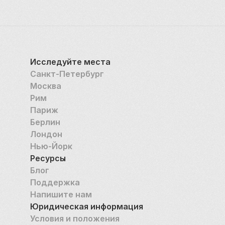
Исследуйте места
Санкт-Петербург
Москва
Рим
Париж
Берлин
Лондон
Нью-Йорк
Ресурсы
Блог
Поддержка
Напишите нам
Юридическая информация
Условия и положения