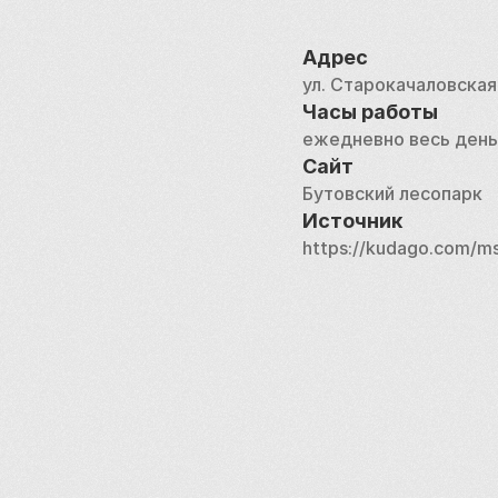
Адрес
ул. Старокачаловская, 
Часы работы
ежедневно весь день
Сайт
Бутовский лесопарк
Источник
https://kudago.com/ms