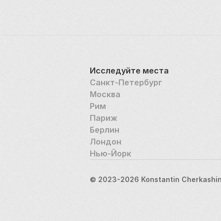
Исследуйте места
Санкт-Петербург
Москва
Рим
Париж
Берлин
Лондон
Нью-Йорк
© 2023-2026 Konstantin Cherkashin,