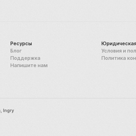
Ресурсы
Юридическая
Блог
Условия и по
Поддержка
Политика ко
Напишите нам
 Ingry