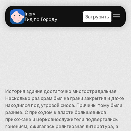
Ingry:
Загрузить
Гид по Городу
История здания достаточно многострадальная. 
Несколько раз храм был на грани закрытия и даже 
находился под угрозой сноса. Причины тому были 
разные. С приходом к власти большевиков 
прихожане и церковнослужители подвергались 
гонениям, сжигалась религиозная литература, а 