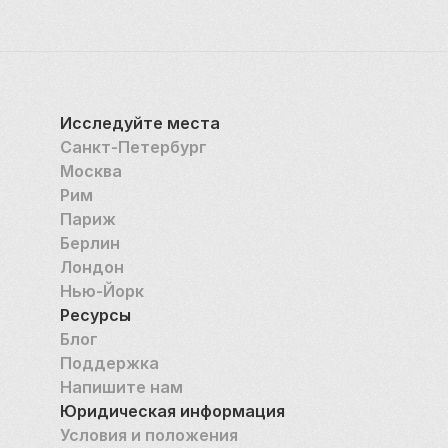
Исследуйте места
Санкт-Петербург
Москва
Рим
Париж
Берлин
Лондон
Нью-Йорк
Ресурсы
Блог
Поддержка
Напишите нам
Юридическая информация
Условия и положения