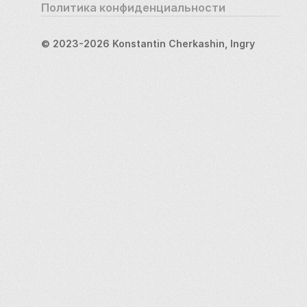
Политика конфиденциальности
© 2023-2026 Konstantin Cherkashin, Ingry