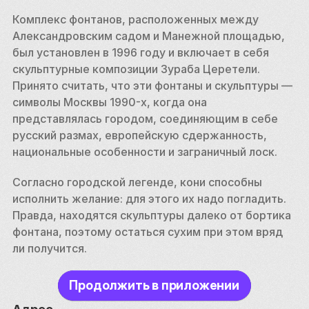
Комплекс фонтанов, расположенных между 
Александровским садом и Манежной площадью, 
был установлен в 1996 году и включает в себя 
скульптурные композиции Зураба Церетели. 
Принято считать, что эти фонтаны и скульптуры — 
символы Москвы 1990-х, когда она 
представлялась городом, соединяющим в себе 
русский размах, европейскую сдержанность, 
национальные особенности и заграничный лоск. 
Согласно городской легенде, кони способны 
исполнить желание: для этого их надо погладить. 
Правда, находятся скульптуры далеко от бортика 
фонтана, поэтому остаться сухим при этом вряд 
ли получится.
Продолжить в приложении