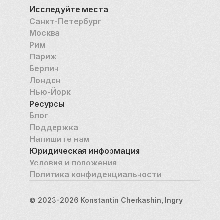
Исследуйте места
Санкт-Петербург
Москва
Рим
Париж
Берлин
Лондон
Нью-Йорк
Ресурсы
Блог
Поддержка
Напишите нам
Юридическая информация
Условия и положения
Политика конфиденциальности
© 2023-2026 Konstantin Cherkashin, Ingry