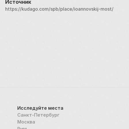
Источник
https://kudago.com/spb/place/ioannovskij-most/
Исследуйте места
Санкт-Петербург
Москва
Рим