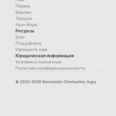
Париж
Берлин
Лондон
Нью-Йорк
Ресурсы
Блог
Поддержка
Напишите нам
Юридическая информация
Условия и положения
Политика конфиденциальности
© 2023-2026 Konstantin Cherkashin, Ingry