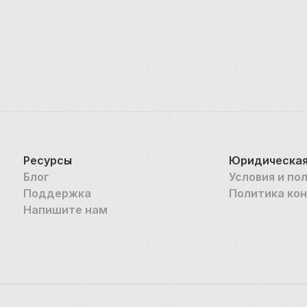
Ресурсы
Юридическая
Блог
Условия и по
Поддержка
Политика ко
Напишите нам