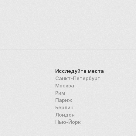
Исследуйте места
Санкт-Петербург
Москва
Рим
Париж
Берлин
Лондон
Нью-Йорк