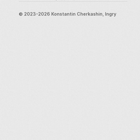
© 2023-2026 Konstantin Cherkashin, Ingry