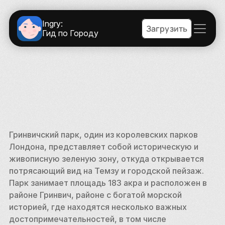
Ingry:
Загрузить
Гид по Городу
Гринвичский парк, один из королевских парков 
Лондона, представляет собой историческую и 
живописную зеленую зону, откуда открывается 
потрясающий вид на Темзу и городской пейзаж. 
Парк занимает площадь 183 акра и расположен в 
районе Гринвич, районе с богатой морской 
историей, где находятся несколько важных 
достопримечательностей, в том числе 