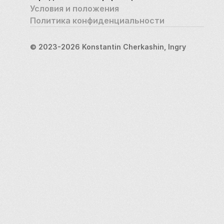
Условия и положения
Политика конфиденциальности
© 2023-2026 Konstantin Cherkashin, Ingry