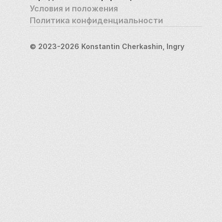
Условия и положения
Политика конфиденциальности
© 2023-2026 Konstantin Cherkashin, Ingry