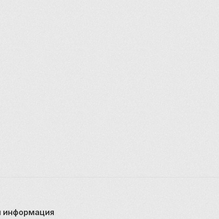
 информация