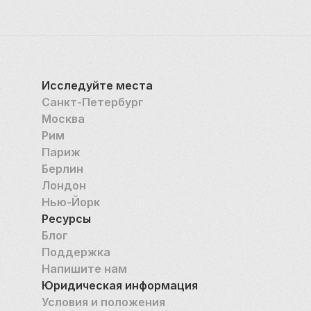
Исследуйте места
Санкт-Петербург
Москва
Рим
Париж
Берлин
Лондон
Нью-Йорк
Ресурсы
Блог
Поддержка
Напишите нам
Юридическая информация
Условия и положения