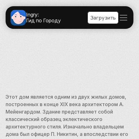
Ingry:
Загрузить
Гид по Городу
Этот дом является одним из двух жилых домов, 
построенных в конце XIX века архитектором А. 
Мейенгардом. Здание представляет собой 
классический образец эклектического 
архитектурного стиля. Изначально владельцем 
дома был офицер П. Никитин, а впоследствии его 