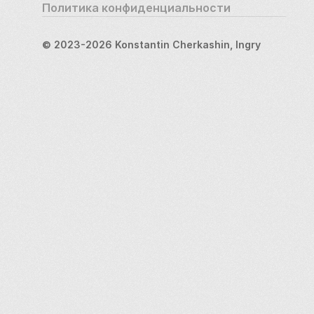
Политика конфиденциальности
© 2023-2026 Konstantin Cherkashin, Ingry