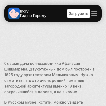
Ingry:
Загрузить
Гид по Городу
бывшая дача коннозаводчика Афанасия 
Шишмарева. Двухэтажный дом был построен в 
1825 году архитектором Мельниковым. Нужно 
отметить, что это очень редкий памятник 
загородной архитектуры именно 19 века, 
сохранившийся в дереве, а не в камне.
В Русском музее, кстати, можно увидеть 