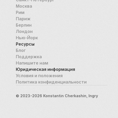
Москва
Рим
Париж
Берлин
Лондон
Нью-Йорк
Ресурсы
Блог
Поддержка
Напишите нам
Юридическая информация
Условия и положения
Политика конфиденциальности
© 2023-2026 Konstantin Cherkashin, Ingry