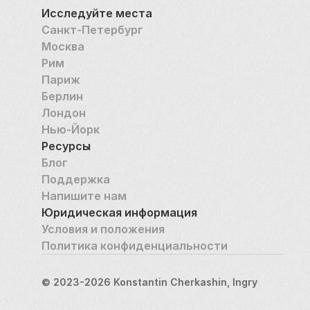
Исследуйте места
Санкт-Петербург
Москва
Рим
Париж
Берлин
Лондон
Нью-Йорк
Ресурсы
Блог
Поддержка
Напишите нам
Юридическая информация
Условия и положения
Политика конфиденциальности
© 2023-2026 Konstantin Cherkashin, Ingry