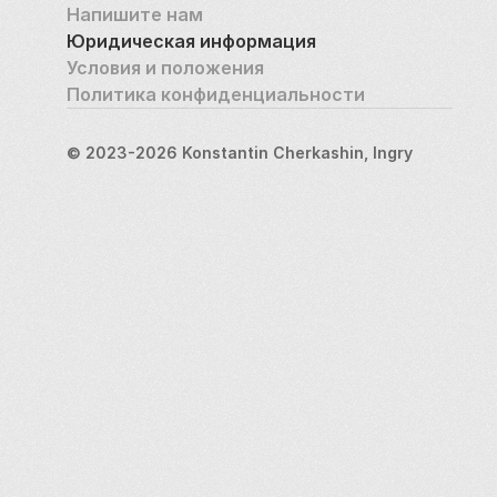
Напишите нам
Юридическая информация
Условия и положения
Политика конфиденциальности
© 2023-2026 Konstantin Cherkashin, Ingry