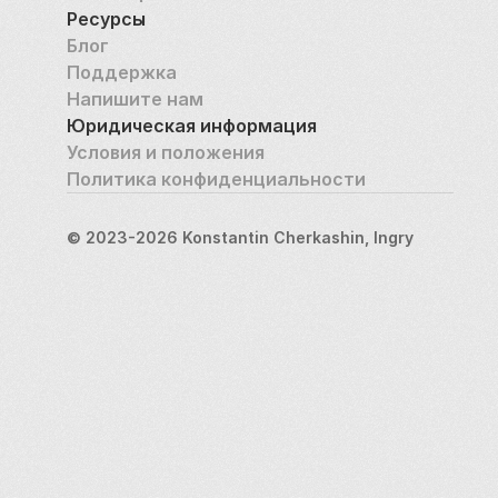
Ресурсы
Блог
Поддержка
Напишите нам
Юридическая информация
Условия и положения
Политика конфиденциальности
© 2023-2026 Konstantin Cherkashin, Ingry