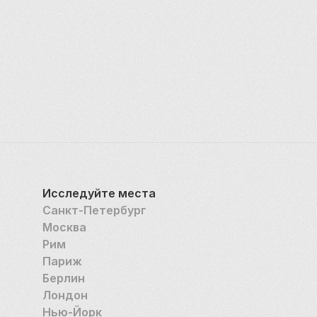
Исследуйте места
Санкт-Петербург
Москва
Рим
Париж
Берлин
Лондон
Нью-Йорк