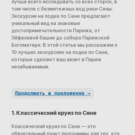
лучше всего исследовать со всех сторон, в 
том числе с безмятежных вод реки Сены. 
Экскурсии на лодке по Сене предлагают 
уникальный вид на знаковые 
достопримечательности Парижа, от 
Эйфелевой башни до собора Парижской 
Богоматери. В этой статье мы расскажем о 
10 лучших экскурсиях на лодке по Сене, 
которые сделают ваш визит в Париж 
незабываемым.
Продолжить в приложении →
1. Классический круиз по Сене
Классический круиз по Сене — это 
обязательный пункт программы для тех, кто 