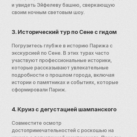
и увидеть Эйфелеву башню, сверкающую 
своим ночным световым шоу.
3. Исторический тур по Сене с гидом
Погрузитесь глубже в историю Парижа с 
экскурсией по Сене. В этих турах часто 
участвуют профессиональные историки, 
которые рассказывают увлекательные 
подробности о прошлом города, включая 
истории о памятниках и событиях, которые 
сформировали Париж.
4. Круиз с дегустацией шампанского
Совместите осмотр 
достопримечательностей с роскошью на 