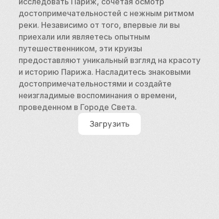
исследовать Париж, сочетая осмотр 
достопримечательностей с нежным ритмом 
реки. Независимо от того, впервые ли вы 
приехали или являетесь опытным 
путешественником, эти круизы 
предоставляют уникальный взгляд на красоту 
и историю Парижа. Насладитесь знаковыми 
достопримечательностями и создайте 
неизгладимые воспоминания о времени, 
проведенном в Городе Света.
Загрузить