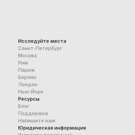
Исследуйте места
Санкт-Петербург
Москва
Рим
Париж
Берлин
Лондон
Нью-Йорк
Ресурсы
Блог
Поддержка
Напишите нам
Юридическая информация
Условия и положения