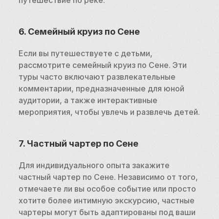
6. Семейный круиз по Сене
Если вы путешествуете с детьми, 
рассмотрите семейный круиз по Сене. Эти 
туры часто включают развлекательные 
комментарии, предназначенные для юной 
аудитории, а также интерактивные 
мероприятия, чтобы увлечь и развлечь детей.
7. Частный чартер по Сене
Для индивидуального опыта закажите 
частный чартер по Сене. Независимо от того, 
отмечаете ли вы особое событие или просто 
хотите более интимную экскурсию, частные 
чартеры могут быть адаптированы под ваши 