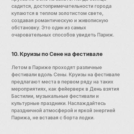
садится, достопримечательности города 
купаются в теплом золотистом свете, 
создавая романтическую и живописную 
обстановку. Это один из самых 
очаровательных способов увидеть Париж.
10. Круизы по Сене на фестивале
Летом в Париже проходят различные 
фестивали вдоль Сены. Круизы на фестивале 
предлагают места в первом ряду на таких 
мероприятиях, как фейерверк в День взятия 
Бастилии, музыкальные фестивали и 
культурные праздники. Наслаждайтесь 
праздничной атмосферой и яркой энергией 
Парижа, не вставая с борта лодки.