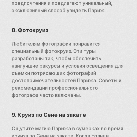
предпочтения и предлагают уникальный, 
эксклюзивный способ увидеть Париж.
8. Фотокруиз
Любителям фотографии понравится 
специальный фотокруиз. Эти туры 
разработаны так, чтобы обеспечить 
наилучшие ракурсы и условия освещения для 
съемки потрясающих фотографий 
достопримечательностей Парижа. Советы и 
рекомендации профессионального 
фотографа часто включены.
9. Круиз по Сене на закате
Ощутите магию Парижа в сумерках во время 
круиза по Сене на закате. Когда солнце 