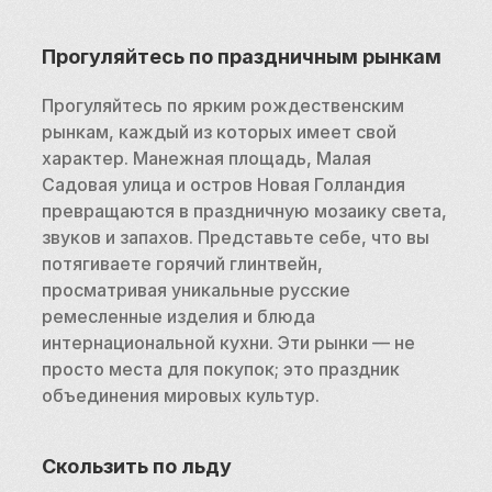
Прогуляйтесь по праздничным рынкам
Прогуляйтесь по ярким рождественским 
рынкам, каждый из которых имеет свой 
характер. Манежная площадь, Малая 
Садовая улица и остров Новая Голландия 
превращаются в праздничную мозаику света, 
звуков и запахов. Представьте себе, что вы 
потягиваете горячий глинтвейн, 
просматривая уникальные русские 
ремесленные изделия и блюда 
интернациональной кухни. Эти рынки — не 
просто места для покупок; это праздник 
объединения мировых культур.
Скользить по льду