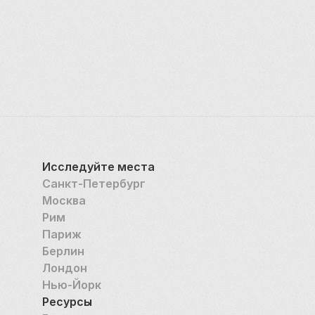
Исследуйте места
Санкт-Петербург
Москва
Рим
Париж
Берлин
Лондон
Нью-Йорк
Ресурсы