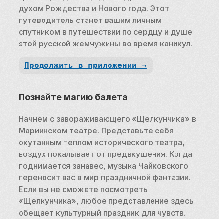
духом Рождества и Нового года. Этот 
путеводитель станет вашим личным 
спутником в путешествии по сердцу и душе 
этой русской жемчужины во время каникул.
Продолжить в приложении →
Познайте магию балета
Начнем с завораживающего «Щелкунчика» в 
Мариинском театре. Представьте себя 
окутанным теплом исторического театра, 
воздух покалывает от предвкушения. Когда 
поднимается занавес, музыка Чайковского 
переносит вас в мир праздничной фантазии. 
Если вы не сможете посмотреть 
«Щелкунчика», любое представление здесь 
обещает культурный праздник для чувств.