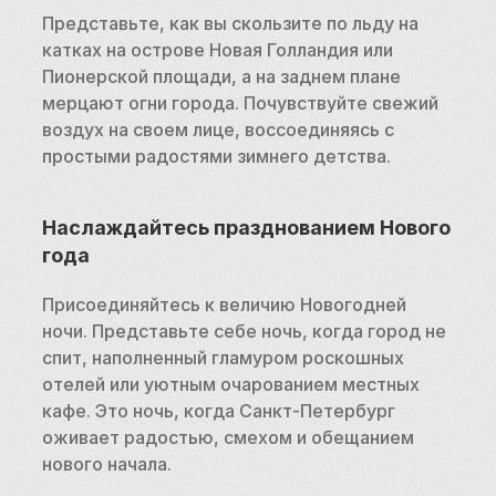
Представьте, как вы скользите по льду на 
катках на острове Новая Голландия или 
Пионерской площади, а на заднем плане 
мерцают огни города. Почувствуйте свежий 
воздух на своем лице, воссоединяясь с 
простыми радостями зимнего детства.
Наслаждайтесь празднованием Нового 
года
Присоединяйтесь к величию Новогодней 
ночи. Представьте себе ночь, когда город не 
спит, наполненный гламуром роскошных 
отелей или уютным очарованием местных 
кафе. Это ночь, когда Санкт-Петербург 
оживает радостью, смехом и обещанием 
нового начала.