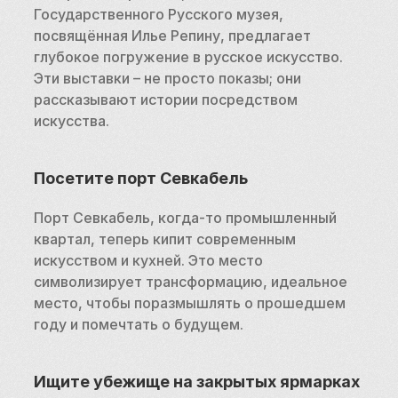
Государственного Русского музея, 
посвящённая Илье Репину, предлагает 
глубокое погружение в русское искусство. 
Эти выставки – не просто показы; они 
рассказывают истории посредством 
искусства.
Посетите порт Севкабель
Порт Севкабель, когда-то промышленный 
квартал, теперь кипит современным 
искусством и кухней. Это место 
символизирует трансформацию, идеальное 
место, чтобы поразмышлять о прошедшем 
году и помечтать о будущем.
Ищите убежище на закрытых ярмарках