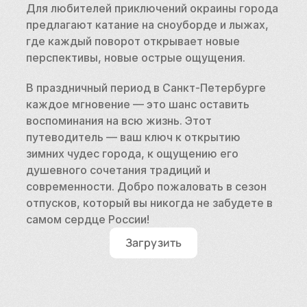
Для любителей приключений окраины города 
предлагают катание на сноуборде и лыжах, 
где каждый поворот открывает новые 
перспективы, новые острые ощущения.
В праздничный период в Санкт-Петербурге 
каждое мгновение — это шанс оставить 
воспоминания на всю жизнь. Этот 
путеводитель — ваш ключ к открытию 
зимних чудес города, к ощущению его 
душевного сочетания традиций и 
современности. Добро пожаловать в сезон 
отпусков, который вы никогда не забудете в 
самом сердце России!
Загрузить