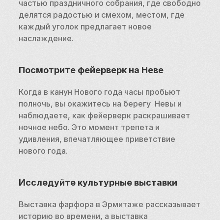
частью праздничного собрания, где свободно 
делятся радостью и смехом, местом, где 
каждый уголок предлагает новое 
наслаждение.
Посмотрите фейерверк на Неве
Когда в канун Нового года часы пробьют 
полночь, вы окажитесь на берегу  Невы и 
наблюдаете, как фейерверк раскрашивает 
ночное небо. Это момент трепета и 
удивления, впечатляющее приветствие 
нового года.
Исследуйте культурные выставки
Выставка фарфора в Эрмитаже рассказывает 
историю во времени, а выставка 