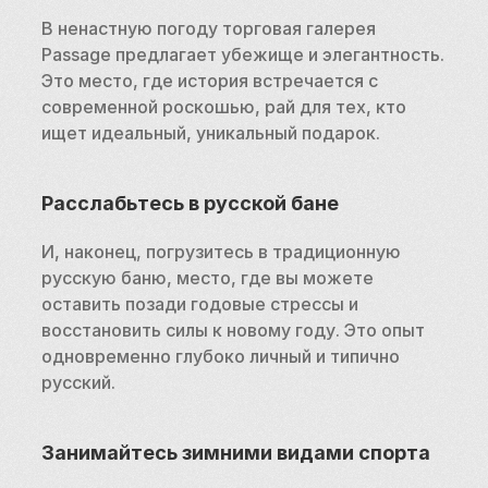
В ненастную погоду торговая галерея 
Passage предлагает убежище и элегантность. 
Это место, где история встречается с 
современной роскошью, рай для тех, кто 
ищет идеальный, уникальный подарок.
Расслабьтесь в русской бане
И, наконец, погрузитесь в традиционную 
русскую баню, место, где вы можете 
оставить позади годовые стрессы и 
восстановить силы к новому году. Это опыт 
одновременно глубоко личный и типично 
русский.
Занимайтесь зимними видами спорта