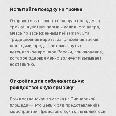
Испытайте поездку на тройке
Отправьтесь в захватывающую поездку на 
тройке, чувствуя порывы холодного ветра, 
мчась по заснеженным пейзажам. Эта 
традиционная карета, запряженная тремя 
лошадьми, предлагает заглянуть в 
легендарное прошлое России, приключение, 
которое одновременно волнует и вызывает 
ностальгию.
Откройте для себя ежегодную 
рождественскую ярмарку
Рождественская ярмарка на Пионерской 
площади — это целый ряд представлений и 
мероприятий. Представьте, что вы являетесь 